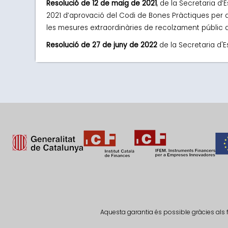
Resolució de 12 de maig de 2021
, de la Secretaria d
2021 d’aprovació del Codi de Bones Pràctiques per a
les mesures extraordinàries de recolzament públic 
Resolució de 27 de juny de 2022
de la Secretaria d'E
Aquesta garantia és possible gràcies als 