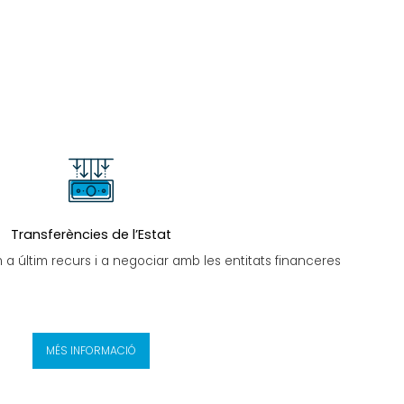
Transferències de l’Estat
 a últim recurs i a negociar amb les entitats financeres
MÉS INFORMACIÓ