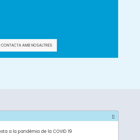
CONTACTA AMB NOSALTRES
osta a la pandèmia de la COVID 19