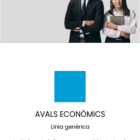
AVALS ECONÒMICS
Línia genèrica