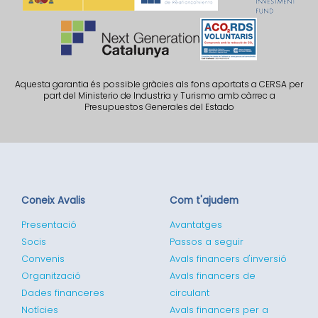
Aquesta garantia és possible gràcies als fons aportats a CERSA per
part del Ministerio de Industria y Turismo amb càrrec a
Presupuestos Generales del Estado
Coneix Avalis
Com t'ajudem
Presentació
Avantatges
Socis
Passos a seguir
Convenis
Avals financers d'inversió
Organització
Avals financers de
Dades financeres
circulant
Notícies
Avals financers per a