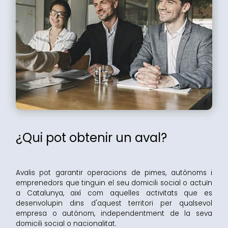
¿Qui pot obtenir un aval?
Avalis pot garantir operacions de pimes, autònoms i
emprenedors que tinguin el seu domicili social o actuïn
a Catalunya, així com aquelles activitats que es
desenvolupin dins d'aquest territori per qualsevol
empresa o autònom, independentment de la seva
domicili social o nacionalitat.