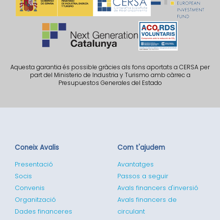
Aquesta garantia és possible gràcies als fons aportats a CERSA per
part del Ministerio de Industria y Turismo amb càrrec a
Presupuestos Generales del Estado
Coneix Avalis
Com t'ajudem
Presentació
Avantatges
Socis
Passos a seguir
Convenis
Avals financers d'inversió
Organització
Avals financers de
Dades financeres
circulant