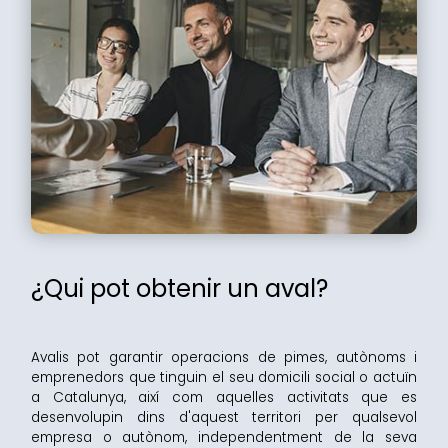
¿Qui pot obtenir un aval?
Avalis pot garantir operacions de pimes, autònoms i
emprenedors que tinguin el seu domicili social o actuïn
a Catalunya, així com aquelles activitats que es
desenvolupin dins d'aquest territori per qualsevol
empresa o autònom, independentment de la seva