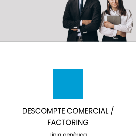
DESCOMPTE COMERCIAL /
FACTORING
Línia genèrica