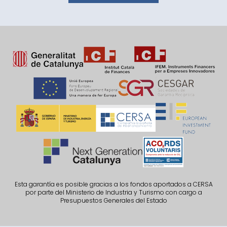
Esta garantía es posible gracias a los fondos aportados a CERSA
por parte del Ministerio de Industria y Turismo con cargo a
Presupuestos Generales del Estado