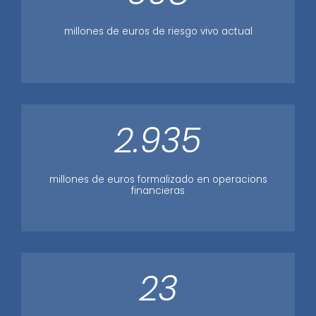
millones de euros de riesgo vivo actual
2.935
millones de euros formalizado en operacions
financieras
23