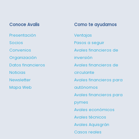
Conoce Avalis
Como te ayudamos
Presentación
Ventajas
Socios
Pasos a seguir
Convenios
Avales financieros de
Organización
inversión
Datos financieros
Avales financieros de
Noticias
circulante
Newsletter
Avales financieros para
Mapa Web
autónomos
Avales financieros para
pymes
Avales económicos
Avales técnicos
Avales Aquisgrán
Casos reales