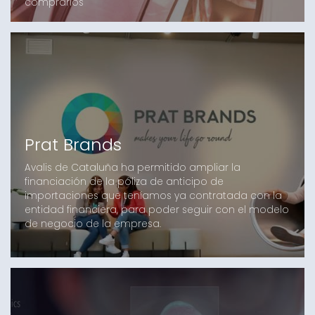
comprarlos
Prat Brands
Avalis de Cataluña ha permitido ampliar la
financiación de la póliza de anticipo de
importaciones que teníamos ya contratada con la
entidad financiera, para poder seguir con el modelo
de negocio de la empresa.