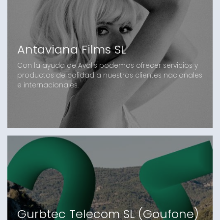
Antaviana Films SL
Con la ayuda de Avalis podemos ofrecer servicios y
productos de calidad a nuestros clientes nacionales
e internacionales.
Gurbtec Telecom SL (Goufone)