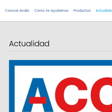
Conoce Avalis
Cómo te ayudamos
Productos
Actualid
Actualidad