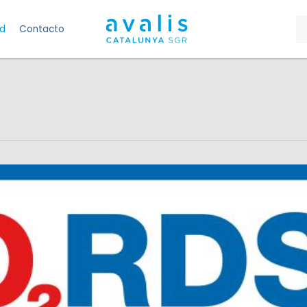
ad
Contacto