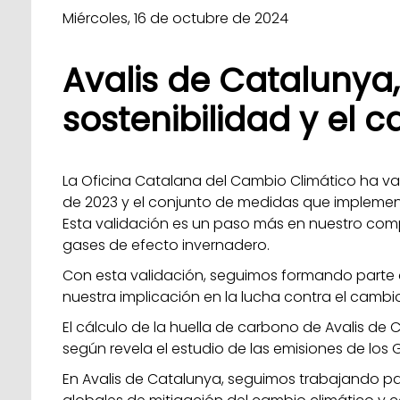
Miércoles, 16 de octubre de 2024
Avalis de Catalunya
sostenibilidad y el 
La Oficina Catalana del Cambio Climático ha val
de 2023 y el conjunto de medidas que implemen
Esta validación es un paso más en nuestro comp
gases de efecto invernadero.
Con esta validación, seguimos formando parte 
nuestra implicación en la lucha contra el cambio
El cálculo de la huella de carbono de Avalis de
según revela el estudio de las emisiones de los 
En Avalis de Catalunya, seguimos trabajando par