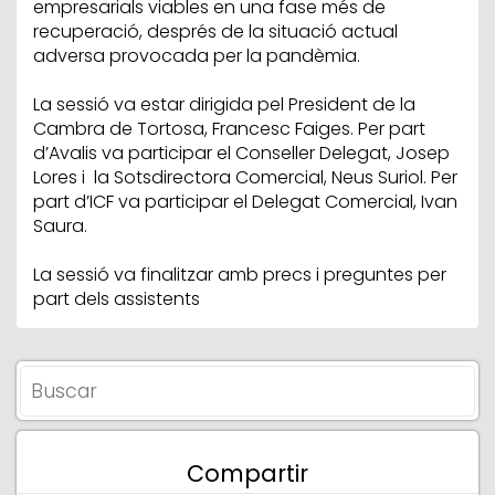
empresarials viables en una fase més de
recuperació, després de la situació actual
adversa provocada per la pandèmia.
La sessió va estar dirigida pel President de la
Cambra de Tortosa, Francesc Faiges. Per part
d’Avalis va participar el Conseller Delegat, Josep
Lores i la Sotsdirectora Comercial, Neus Suriol. Per
part d’ICF va participar el Delegat Comercial, Ivan
Saura.
La sessió va finalitzar amb precs i preguntes per
part dels assistents
Compartir