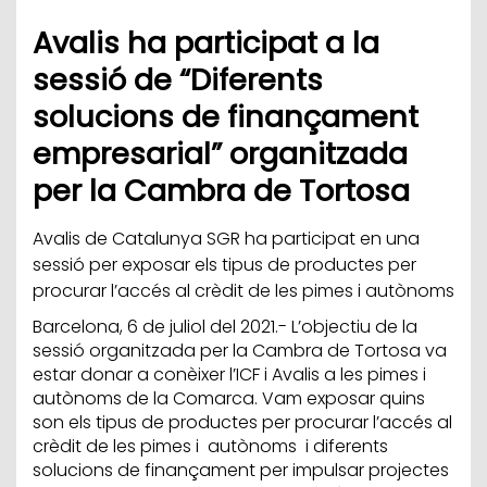
Avalis ha participat a la
sessió de “Diferents
solucions de finançament
empresarial” organitzada
per la Cambra de Tortosa
Avalis de Catalunya SGR ha participat en una
sessió per exposar els tipus de productes per
procurar l’accés al crèdit de les pimes i autònoms
Barcelona, 6 de juliol del 2021.- L’objectiu de la
sessió organitzada per la Cambra de Tortosa va
estar donar a conèixer l’ICF i Avalis a les pimes i
autònoms de la Comarca. Vam exposar quins
son els tipus de productes per procurar l’accés al
crèdit de les pimes i autònoms i diferents
solucions de finançament per impulsar projectes