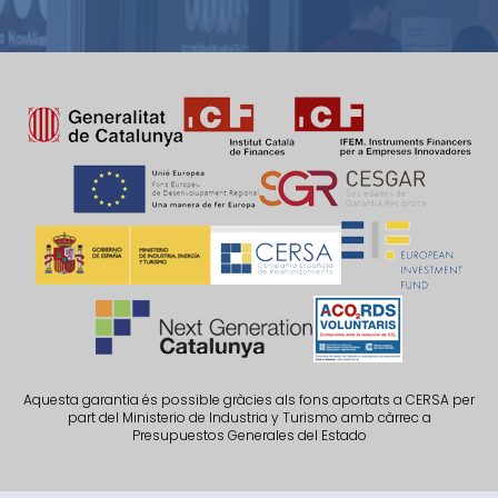
Aquesta garantia és possible gràcies als fons aportats a CERSA per
part del Ministerio de Industria y Turismo amb càrrec a
Presupuestos Generales del Estado