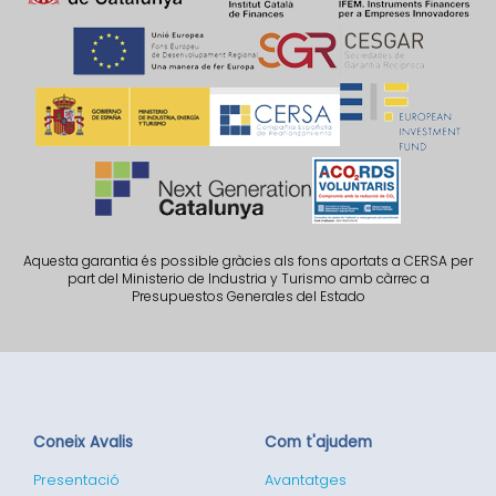
Aquesta garantia és possible gràcies als fons aportats a CERSA per
part del Ministerio de Industria y Turismo amb càrrec a
Presupuestos Generales del Estado
Coneix Avalis
Com t'ajudem
Presentació
Avantatges