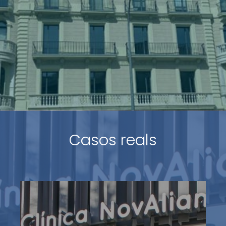
Casos reals