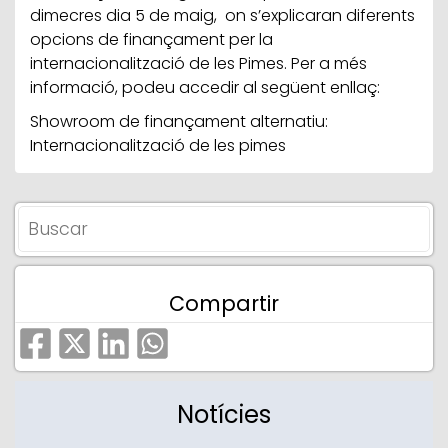
dimecres dia 5 de maig, on s’explicaran diferents
opcions de finançament per la
internacionalització de les Pimes. Per a més
informació, podeu accedir al següent enllaç:
Showroom de finançament alternatiu:
Internacionalització de les pimes
Compartir
Notícies